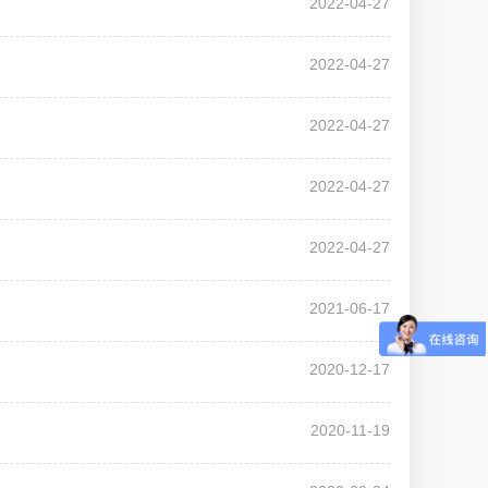
2022-04-27
2022-04-27
2022-04-27
2022-04-27
2022-04-27
2021-06-17
2020-12-17
2020-11-19