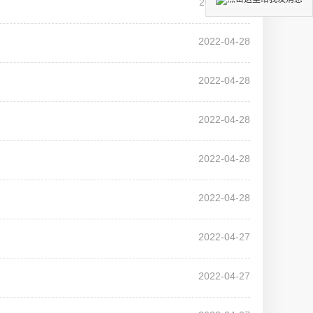
2022-11-18
2022-04-28
2022-04-28
2022-04-28
2022-04-28
2022-04-28
2022-04-27
2022-04-27