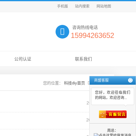
手机版
站内搜索
网站地图
咨询热线电话
15994263652
公司认证
联系我们
商盟客服
科技diy首页
新闻资讯
您好，欢迎莅临我们
的网站，欢迎咨询...
2025-11-14
2024-04-28
周总：