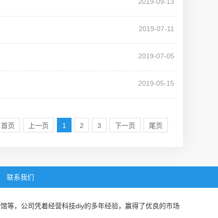
2019-09-13
2019-07-11
2019-07-05
2019-05-15
首页
上一页
1
2
3
下一页
尾页
联系我们
验馆
等，公司凭着经营
科技diy
的多年经验，赢得了优良的市场