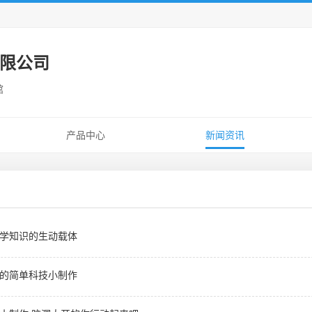
限公司
馆
产品中心
新闻资讯
学知识的生动载体
的简单科技小制作