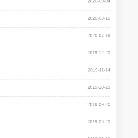
2020-09-04
2020-08-19
2020-07-18
2019-12-20
2019-11-14
2019-10-23
2019-09-20
2019-09-20