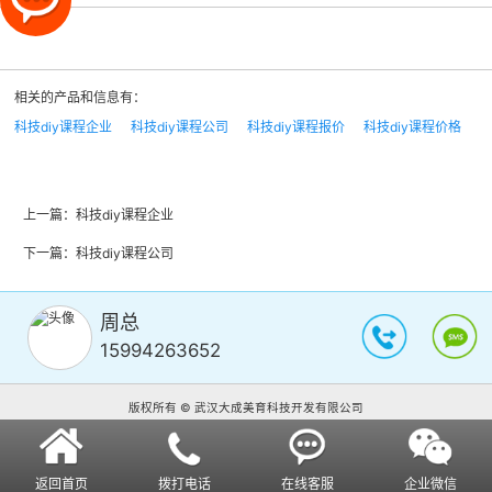
相关的产品和信息有：
科技diy课程企业
科技diy课程公司
科技diy课程报价
科技diy课程价格
上一篇：
科技diy课程企业
下一篇：
科技diy课程公司
周总
15994263652
版权所有 © 武汉大成美育科技开发有限公司
返回首页
拨打电话
在线客服
企业微信